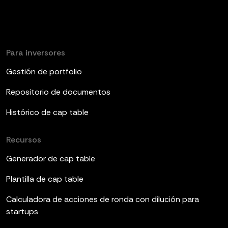
Para inversores
Gestión de portfolio
Repositorio de documentos
Histórico de cap table
Recursos
Generador de cap table
Plantilla de cap table
Calculadora de acciones de ronda con dilución para
startups