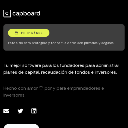
HTTPS / SSL
Este sitio está protegido y todos tus datos son privados y seguros.
Tu mejor software para los fundadores para administrar
planes de capital, recaudación de fondos e inversores.
Hecho con amor 🤍 por y para emprendedores e
inversores.