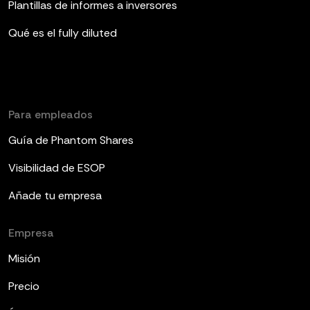
Plantillas de informes a inversores
Qué es el fully diluted
Para empleados
Guía de Phantom Shares
Visibilidad de ESOP
Añade tu empresa
Empresa
Misión
Precio