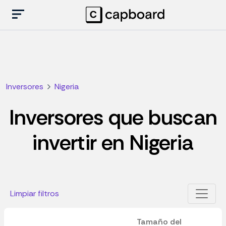
Inversores
Nigeria
Inversores que buscan
invertir en Nigeria
Limpiar filtros
Tamaño del