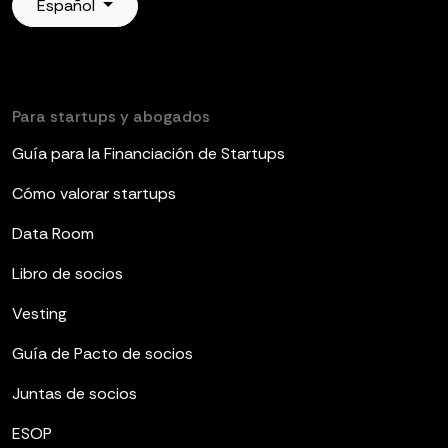
Español
Para startups y abogados
Guía para la Financiación de Startups
Cómo valorar startups
Data Room
Libro de socios
Vesting
Guía de Pacto de socios
Juntas de socios
ESOP