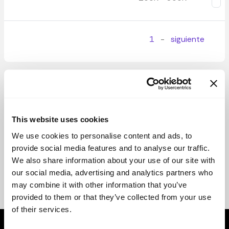
1
-
siguiente
This website uses cookies
We use cookies to personalise content and ads, to
provide social media features and to analyse our traffic.
We also share information about your use of our site with
our social media, advertising and analytics partners who
may combine it with other information that you’ve
provided to them or that they’ve collected from your use
of their services.