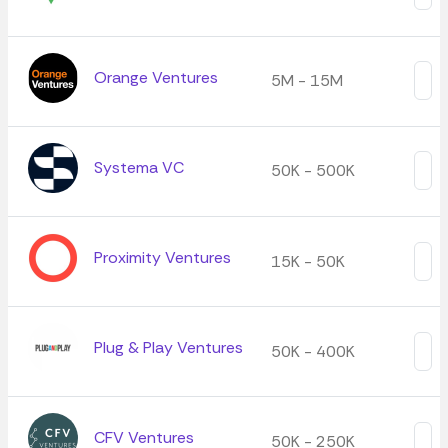
Orange Ventures
5M - 15M
Systema VC
50K - 500K
Proximity Ventures
15K - 50K
Plug & Play Ventures
50K - 400K
CFV Ventures
50K - 250K