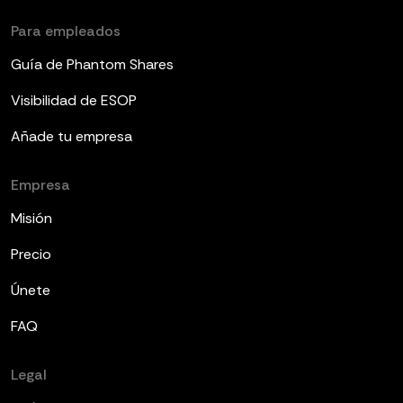
Para empleados
Guía de Phantom Shares
Visibilidad de ESOP
Añade tu empresa
Empresa
Misión
Precio
Únete
FAQ
Legal