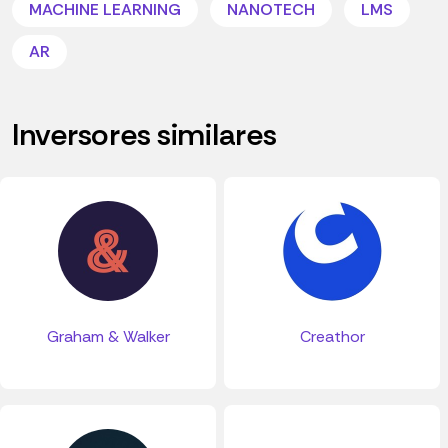
MACHINE LEARNING
NANOTECH
LMS
AR
Inversores similares
Graham & Walker
Creathor