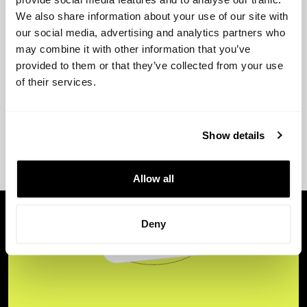
We also share information about your use of our site with
our social media, advertising and analytics partners who
may combine it with other information that you’ve
provided to them or that they’ve collected from your use
of their services.
Show details
Allow all
Deny