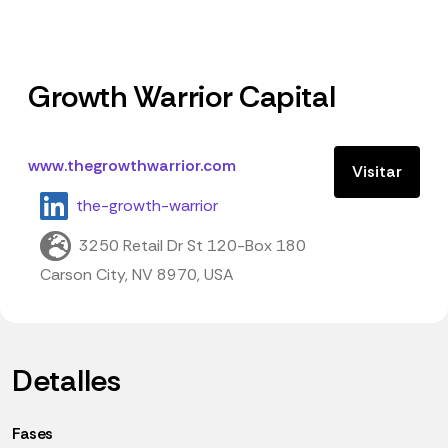
Growth Warrior Capital
www.thegrowthwarrior.com
Visitar
the-growth-warrior
3250 Retail Dr St 120-Box 180
Carson City, NV 8970, USA
Detalles
Fases