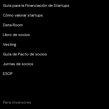
Guía para la Financiación de Startups
Cómo valorar startups
Data Room
Libro de socios
Vesting
Guía de Pacto de socios
Juntas de socios
ESOP
Para inversores