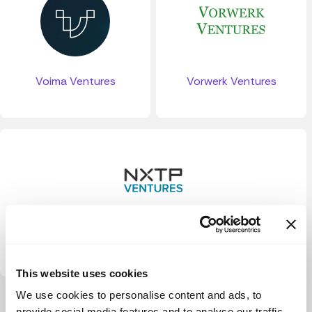
Voima Ventures
Vorwerk Ventures
NXTP Ventures
This website uses cookies
We use cookies to personalise content and ads, to
Ver más
provide social media features and to analyse our traffic.