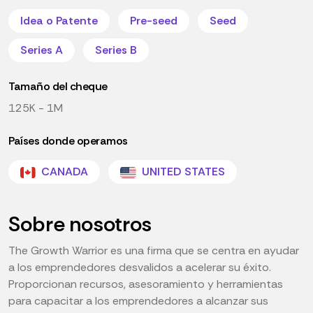
Idea o Patente
Pre-seed
Seed
Series A
Series B
Tamaño del cheque
125K - 1M
Países donde operamos
CANADA
UNITED STATES
Sobre nosotros
The Growth Warrior es una firma que se centra en ayudar
a los emprendedores desvalidos a acelerar su éxito.
Proporcionan recursos, asesoramiento y herramientas
para capacitar a los emprendedores a alcanzar sus