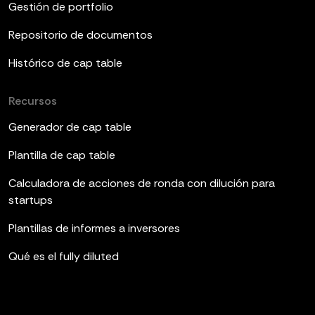
Gestión de portfolio
Repositorio de documentos
Histórico de cap table
Recursos
Generador de cap table
Plantilla de cap table
Calculadora de acciones de ronda con dilución para
startups
Plantillas de informes a inversores
Qué es el fully diluted