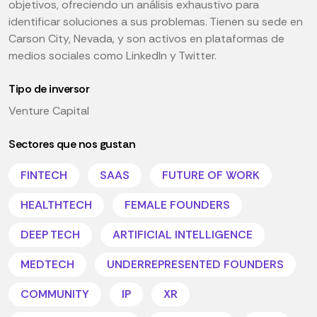
objetivos, ofreciendo un análisis exhaustivo para
identificar soluciones a sus problemas. Tienen su sede en
Carson City, Nevada, y son activos en plataformas de
medios sociales como LinkedIn y Twitter.
Tipo de inversor
Venture Capital
Sectores que nos gustan
FINTECH
SAAS
FUTURE OF WORK
HEALTHTECH
FEMALE FOUNDERS
DEEP TECH
ARTIFICIAL INTELLIGENCE
MEDTECH
UNDERREPRESENTED FOUNDERS
COMMUNITY
IP
XR