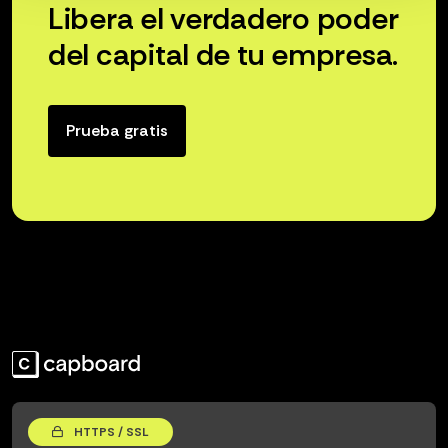
Libera el verdadero poder
del capital de tu empresa.
Prueba gratis
HTTPS / SSL