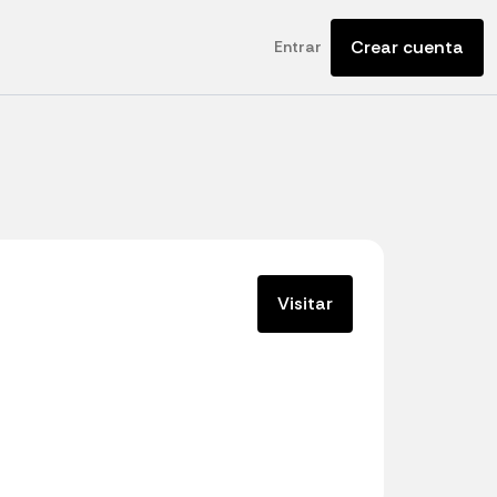
Crear cuenta
Entrar
Visitar