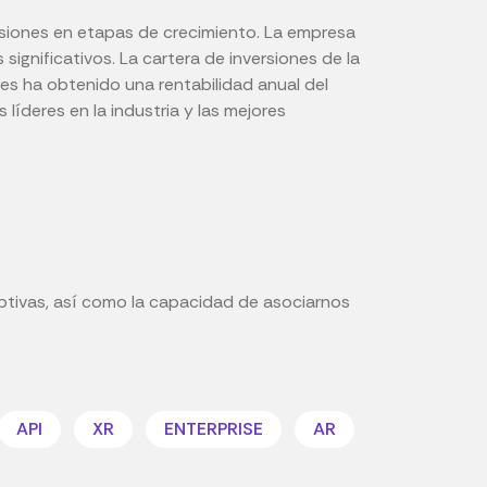
ersiones en etapas de crecimiento. La empresa
significativos. La cartera de inversiones de la
es ha obtenido una rentabilidad anual del
líderes en la industria y las mejores
ptivas, así como la capacidad de asociarnos
API
XR
ENTERPRISE
AR