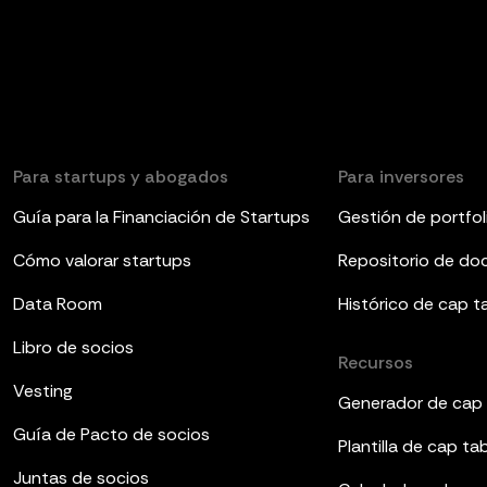
Para startups y abogados
Para inversores
Guía para la Financiación de Startups
Gestión de portfol
Cómo valorar startups
Repositorio de d
Data Room
Histórico de cap t
Libro de socios
Recursos
Vesting
Generador de cap 
Guía de Pacto de socios
Plantilla de cap ta
Juntas de socios