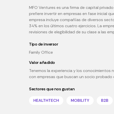
MFO Ventures es una firma de capital privado 
prefiere invertir en empresas en fase inicial q
empresa incluye compañías de diversos sector
34% en los últimos cuatro ejercicios. La empre
revisiones de elegibilidad de su clase a las em
Tipo de inversor
Family Office
Valor añadido
Tenemos la experiencia y los conocimientos n
con empresas que buscan un socio probado con
Sectores que nos gustan
HEALTHTECH
MOBILITY
B2B