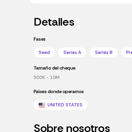
Detalles
Fases
Seed
Series A
Series B
Pr
Tamaño del cheque
500K - 10M
Países donde operamos
UNITED STATES
Sobre nosotros