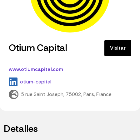
Otium Capital
Visitar
www.otiumcapital.com
otium-capital
5 rue Saint Joseph, 75002, Paris, France
Detalles