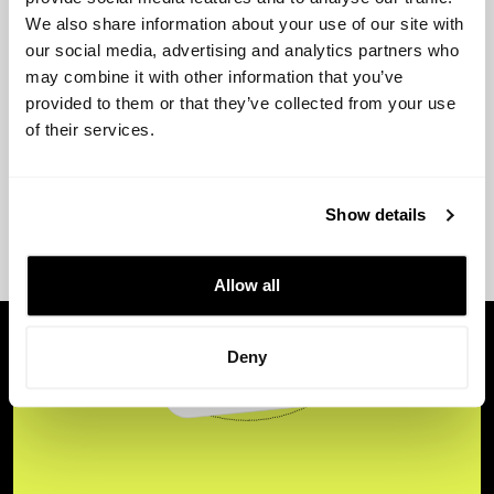
We also share information about your use of our site with
our social media, advertising and analytics partners who
may combine it with other information that you’ve
provided to them or that they’ve collected from your use
of their services.
Show details
Allow all
Deny