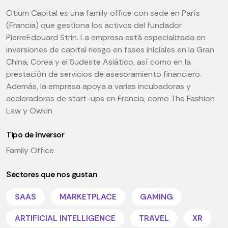
Otium Capital es una family office con sede en París
(Francia) que gestiona los activos del fundador
PierreEdouard Strin. La empresa está especializada en
inversiones de capital riesgo en fases iniciales en la Gran
China, Corea y el Sudeste Asiático, así como en la
prestación de servicios de asesoramiento financiero.
Además, la empresa apoya a varias incubadoras y
aceleradoras de start-ups en Francia, como The Fashion
Law y Owkin
Tipo de inversor
Family Office
Sectores que nos gustan
SAAS
MARKETPLACE
GAMING
ARTIFICIAL INTELLIGENCE
TRAVEL
XR