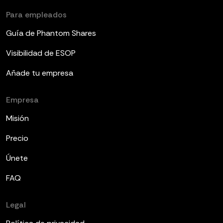
Para empleados
Guía de Phantom Shares
Visibilidad de ESOP
Añade tu empresa
Empresa
Misión
Precio
Únete
FAQ
Legal