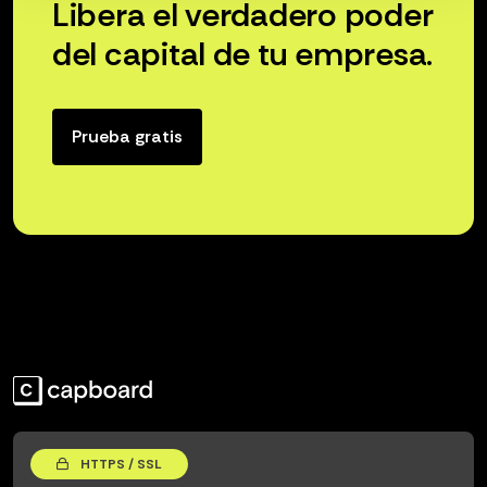
Libera el verdadero poder
del capital de tu empresa.
Prueba gratis
HTTPS / SSL