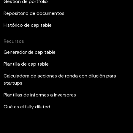
Gestión de portfolio
Repositorio de documentos
Histórico de cap table
Recursos
Generador de cap table
Plantilla de cap table
Calculadora de acciones de ronda con dilución para
startups
Plantillas de informes a inversores
Qué es el fully diluted