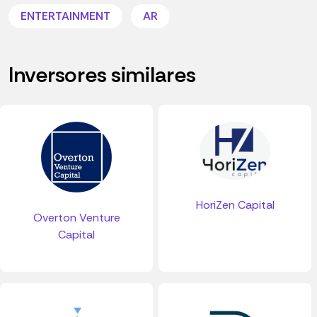
ENTERTAINMENT
AR
Inversores similares
HoriZen Capital
Overton Venture
Capital