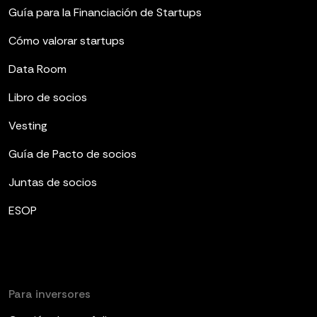
Guía para la Financiación de Startups
Cómo valorar startups
Data Room
Libro de socios
Vesting
Guía de Pacto de socios
Juntas de socios
ESOP
Para inversores