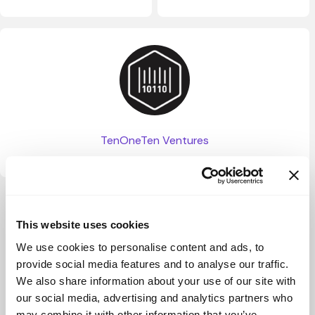
TenOneTen Ventures
Ver más
This website uses cookies
We use cookies to personalise content and ads, to
provide social media features and to analyse our traffic.
We also share information about your use of our site with
our social media, advertising and analytics partners who
may combine it with other information that you’ve