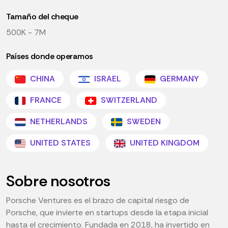
Tamaño del cheque
500K - 7M
Países donde operamos
CHINA
ISRAEL
GERMANY
FRANCE
SWITZERLAND
NETHERLANDS
SWEDEN
UNITED STATES
UNITED KINGDOM
Sobre nosotros
Porsche Ventures es el brazo de capital riesgo de
Porsche, que invierte en startups desde la etapa inicial
hasta el crecimiento. Fundada en 2018, ha invertido en