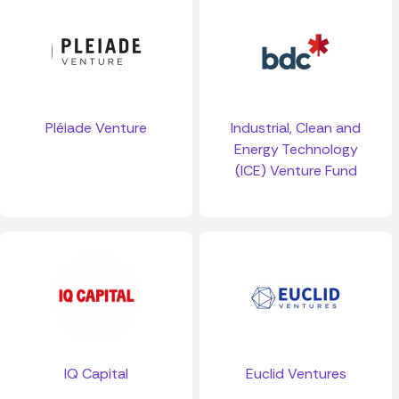
Pléiade Venture
Industrial, Clean and
Energy Technology
(ICE) Venture Fund
IQ Capital
Euclid Ventures