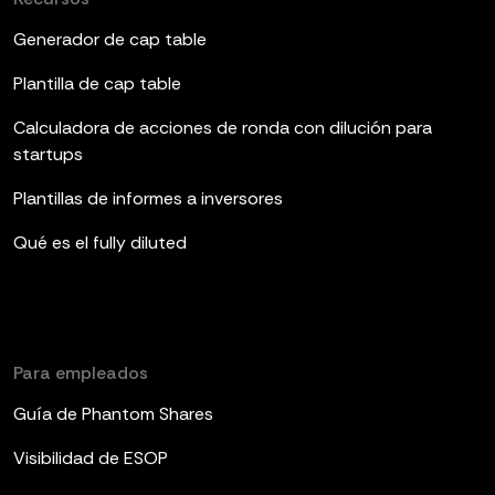
Generador de cap table
Plantilla de cap table
Calculadora de acciones de ronda con dilución para
startups
Plantillas de informes a inversores
Qué es el fully diluted
Para empleados
Guía de Phantom Shares
Visibilidad de ESOP