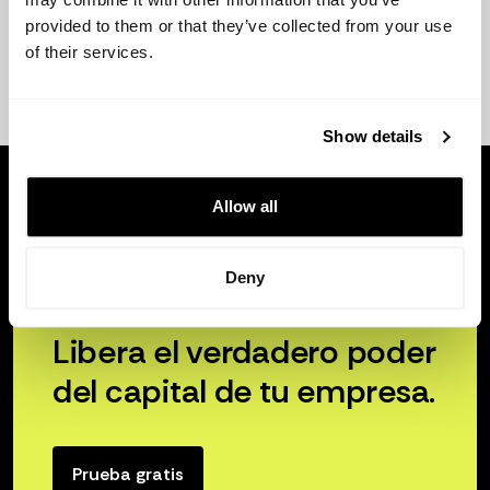
provided to them or that they’ve collected from your use
of their services.
Show details
Allow all
Deny
Libera el verdadero poder
del capital de tu empresa.
Prueba gratis