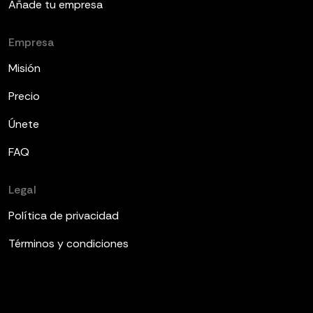
Añade tu empresa
Empresa
Misión
Precio
Únete
FAQ
Legal
Política de privacidad
Términos y condiciones