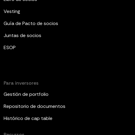
Vesting
Guía de Pacto de socios
Juntas de socios
ESOP
Para inversores
Gestión de portfolio
Repositorio de documentos
Histórico de cap table
Recursos