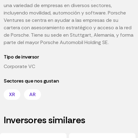
una variedad de empresas en diversos sectores,
incluyendo movilidad, automoción y software. Porsche
Ventures se centra en ayudar a las empresas de su
cartera con asesoramiento estratégico y acceso a la red
de Porsche. Tiene su sede en Stuttgart, Alemania, y forma
parte del mayor Porsche Automobil Holding SE.
Tipo de inversor
Corporate VC
Sectores que nos gustan
XR
AR
Inversores similares