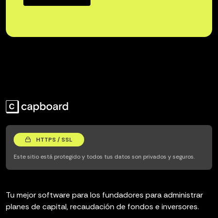
HTTPS / SSL
Este sitio está protegido y todos tus datos son privados y seguros.
Tu mejor software para los fundadores para administrar
planes de capital, recaudación de fondos e inversores.