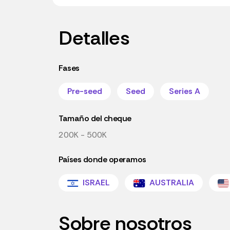
Detalles
Fases
Pre-seed
Seed
Series A
Tamaño del cheque
200K - 500K
Países donde operamos
ISRAEL
AUSTRALIA
Sobre nosotros