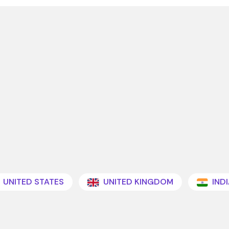
UNITED STATES
UNITED KINGDOM
INDI