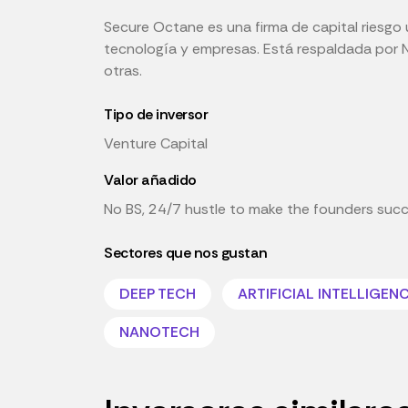
Secure Octane es una firma de capital riesgo u
tecnología y empresas. Está respaldada por Ne
otras.
Tipo de inversor
Venture Capital
Valor añadido
No BS, 24/7 hustle to make the founders succ
Sectores que nos gustan
DEEP TECH
ARTIFICIAL INTELLIGEN
NANOTECH