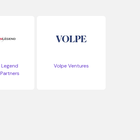
 Legend
Volpe Ventures
Partners