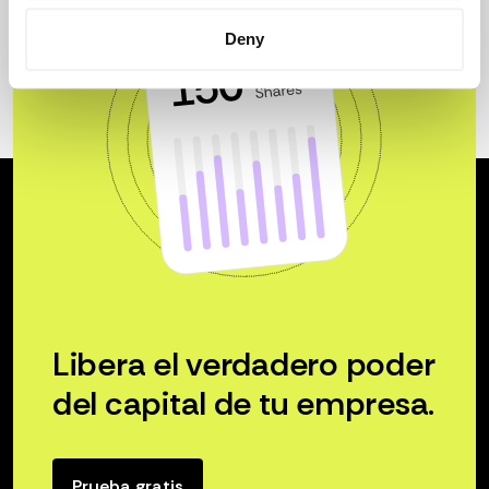
Deny
Libera el verdadero poder
del capital de tu empresa.
Prueba gratis