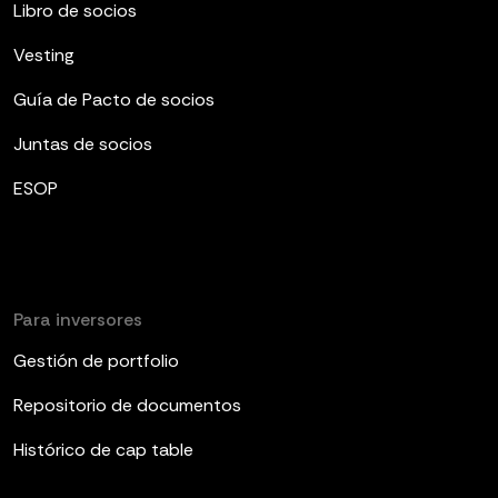
Libro de socios
Vesting
Guía de Pacto de socios
Juntas de socios
ESOP
Para inversores
Gestión de portfolio
Repositorio de documentos
Histórico de cap table