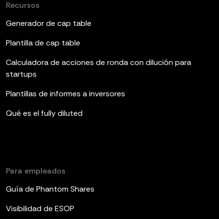
Recursos
Generador de cap table
Plantilla de cap table
Calculadora de acciones de ronda con dilución para
startups
Plantillas de informes a inversores
Qué es el fully diluted
Para empleados
Guía de Phantom Shares
Visibilidad de ESOP