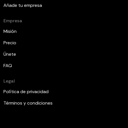
Añade tu empresa
Empresa
Misión
Precio
Únete
FAQ
Legal
Política de privacidad
Términos y condiciones