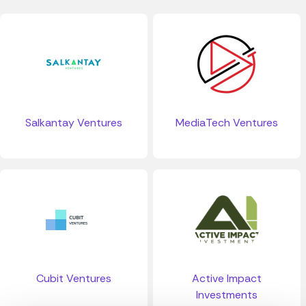
Salkantay Ventures
MediaTech Ventures
Cubit Ventures
Active Impact
Investments