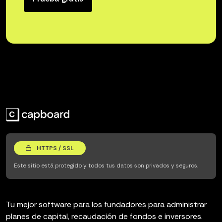
HTTPS / SSL
Este sitio está protegido y todos tus datos son privados y seguros.
Tu mejor software para los fundadores para administrar
planes de capital, recaudación de fondos e inversores.