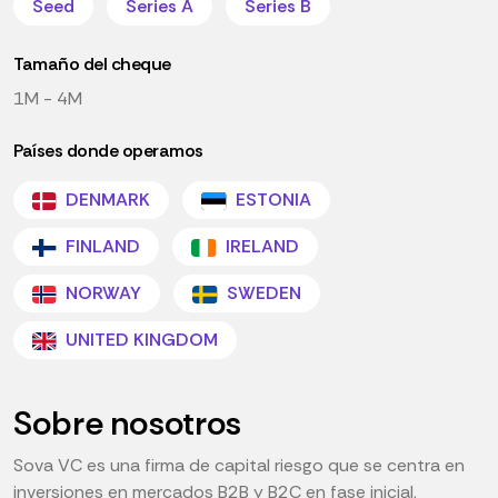
Seed
Series A
Series B
Tamaño del cheque
1M - 4M
Países donde operamos
DENMARK
ESTONIA
FINLAND
IRELAND
NORWAY
SWEDEN
UNITED KINGDOM
Sobre nosotros
Sova VC es una firma de capital riesgo que se centra en
inversiones en mercados B2B y B2C en fase inicial,