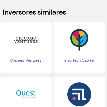
Inversores similares
Chicago Ventures
Insurtech Capital