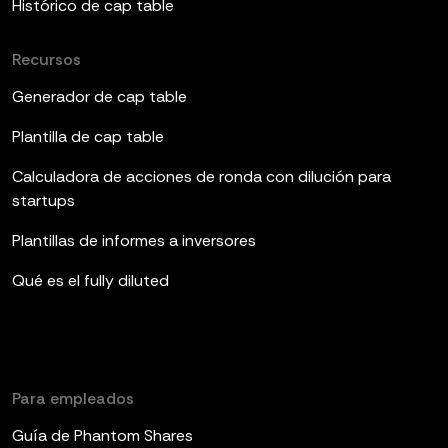
Histórico de cap table
Recursos
Generador de cap table
Plantilla de cap table
Calculadora de acciones de ronda con dilución para
startups
Plantillas de informes a inversores
Qué es el fully diluted
Para empleados
Guía de Phantom Shares