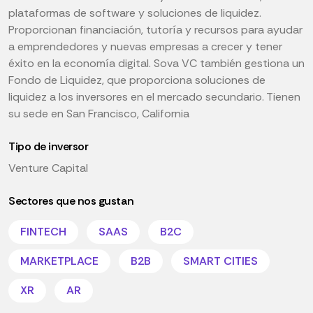
plataformas de software y soluciones de liquidez.
Proporcionan financiación, tutoría y recursos para ayudar
a emprendedores y nuevas empresas a crecer y tener
éxito en la economía digital. Sova VC también gestiona un
Fondo de Liquidez, que proporciona soluciones de
liquidez a los inversores en el mercado secundario. Tienen
su sede en San Francisco, California
Tipo de inversor
Venture Capital
Sectores que nos gustan
FINTECH
SAAS
B2C
MARKETPLACE
B2B
SMART CITIES
XR
AR