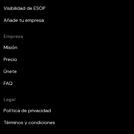
Visibilidad de ESOP
Añade tu empresa
Empresa
Misión
Precio
Únete
FAQ
Legal
Política de privacidad
Términos y condiciones