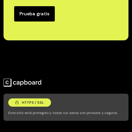
Prueba gratis
HTTPS / SSL
Este sitio está protegido y todos tus datos son privados y seguros.