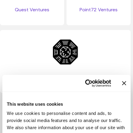
Quest Ventures
Point72 Ventures
Consilience Ventures
Ver más
This website uses cookies
We use cookies to personalise content and ads, to
provide social media features and to analyse our traffic.
We also share information about your use of our site with