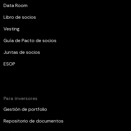
Data Room
Libro de socios
Vesting
Guía de Pacto de socios
Juntas de socios
ESOP
Para inversores
Gestión de portfolio
Repositorio de documentos