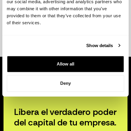
our social media, advertising and analytics partners who
may combine it with other information that you’ve
provided to them or that they’ve collected from your use
of their services.
Show details
Allow all
Deny
Libera el verdadero poder
del capital de tu empresa.