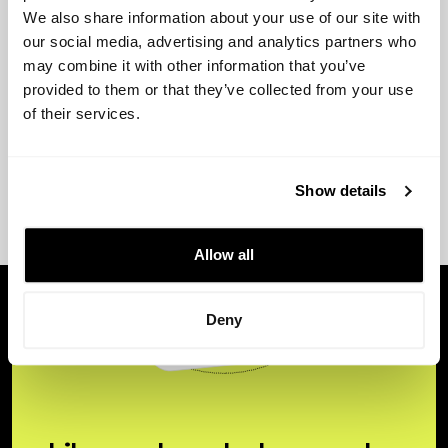
We also share information about your use of our site with
our social media, advertising and analytics partners who
may combine it with other information that you’ve
provided to them or that they’ve collected from your use
of their services.
Show details
Allow all
Deny