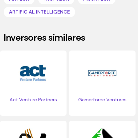
ARTIFICIAL INTELLIGENCE
Inversores similares
Act Venture Partners
Gamerforce Ventures