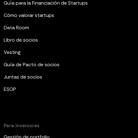
Guía para la Financiación de Startups
Cómo valorar startups
Data Room
Libro de socios
Vesting
Guía de Pacto de socios
Juntas de socios
ESOP
Para inversores
Gestión de portfolio