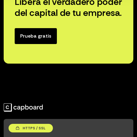
Libera el verdadero poder
del capital de tu empresa.
Prueba gratis
HTTPS / SSL