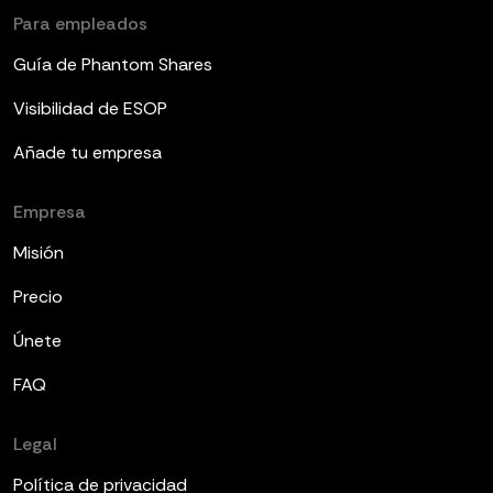
Para empleados
Guía de Phantom Shares
Visibilidad de ESOP
Añade tu empresa
Empresa
Misión
Precio
Únete
FAQ
Legal
Política de privacidad