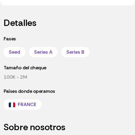
Detalles
Fases
Seed
Series A
Series B
Tamaño del cheque
100K - 2M
Países donde operamos
FRANCE
Sobre nosotros