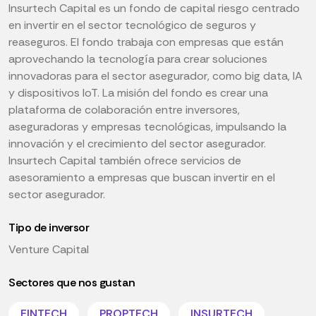
Insurtech Capital es un fondo de capital riesgo centrado
en invertir en el sector tecnológico de seguros y
reaseguros. El fondo trabaja con empresas que están
aprovechando la tecnología para crear soluciones
innovadoras para el sector asegurador, como big data, IA
y dispositivos IoT. La misión del fondo es crear una
plataforma de colaboración entre inversores,
aseguradoras y empresas tecnológicas, impulsando la
innovación y el crecimiento del sector asegurador.
Insurtech Capital también ofrece servicios de
asesoramiento a empresas que buscan invertir en el
sector asegurador.
Tipo de inversor
Venture Capital
Sectores que nos gustan
FINTECH
PROPTECH
INSURTECH