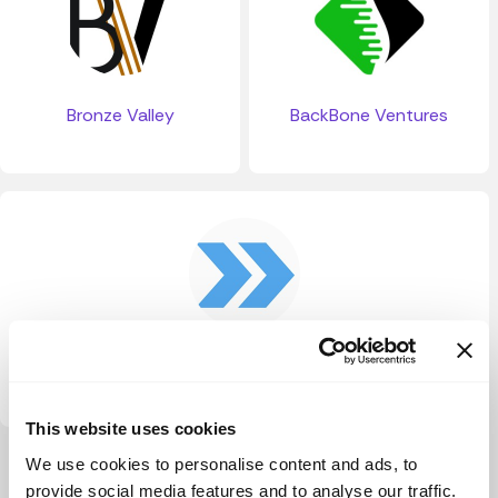
Bronze Valley
BackBone Ventures
Accelerate Venture Partners
This website uses cookies
We use cookies to personalise content and ads, to
Ver más
provide social media features and to analyse our traffic.