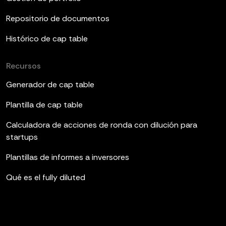
Repositorio de documentos
Histórico de cap table
Recursos
Generador de cap table
Plantilla de cap table
Calculadora de acciones de ronda con dilución para
startups
Plantillas de informes a inversores
Qué es el fully diluted