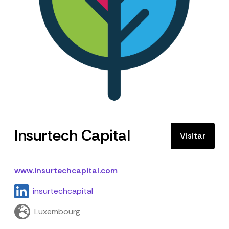
Insurtech Capital
Visitar
www.insurtechcapital.com
insurtechcapital
Luxembourg