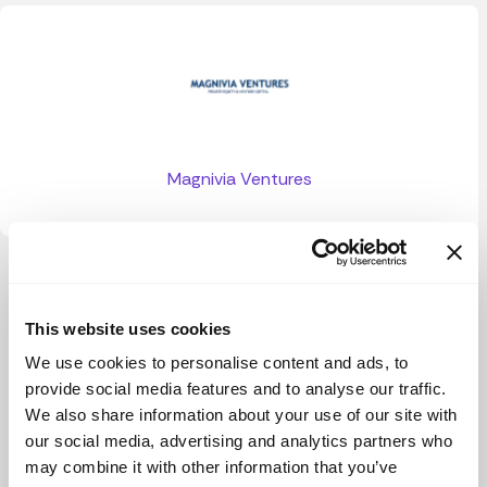
Magnivia Ventures
Ver más
This website uses cookies
We use cookies to personalise content and ads, to
provide social media features and to analyse our traffic.
We also share information about your use of our site with
our social media, advertising and analytics partners who
may combine it with other information that you’ve