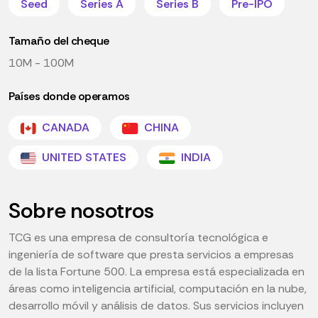
Seed
Series A
Series B
Pre-IPO
Tamaño del cheque
10M - 100M
Países donde operamos
CANADA
CHINA
UNITED STATES
INDIA
Sobre nosotros
TCG es una empresa de consultoría tecnológica e
ingeniería de software que presta servicios a empresas
de la lista Fortune 500. La empresa está especializada en
áreas como inteligencia artificial, computación en la nube,
desarrollo móvil y análisis de datos. Sus servicios incluyen