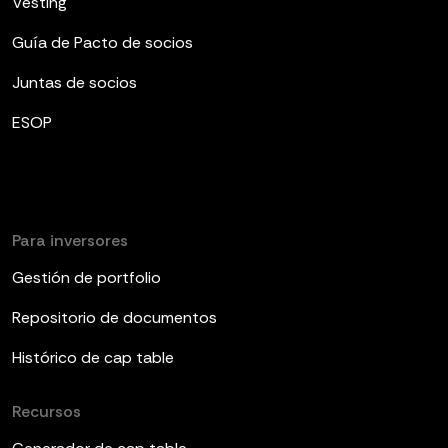
Vesting
Guía de Pacto de socios
Juntas de socios
ESOP
Para inversores
Gestión de portfolio
Repositorio de documentos
Histórico de cap table
Recursos