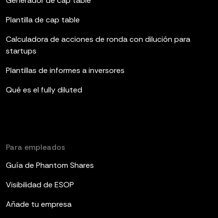
Generador de cap table
Plantilla de cap table
Calculadora de acciones de ronda con dilución para
startups
Plantillas de informes a inversores
Qué es el fully diluted
Para empleados
Guía de Phantom Shares
Visibilidad de ESOP
Añade tu empresa