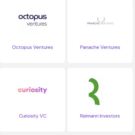
Octopus Ventures
Panache Ventures
Curiosity VC
Reimann Investors