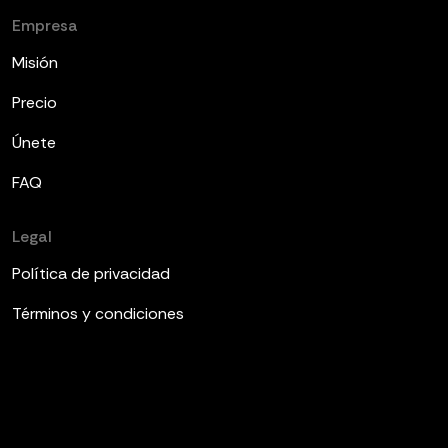
Empresa
Misión
Precio
Únete
FAQ
Legal
Política de privacidad
Términos y condiciones