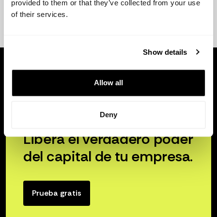
provided to them or that they’ve collected from your use
of their services.
Show details
Allow all
Deny
Libera el verdadero poder
del capital de tu empresa.
Prueba gratis