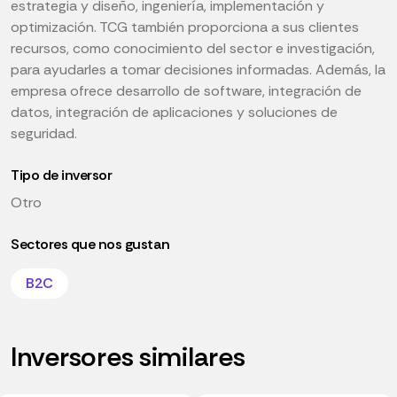
estrategia y diseño, ingeniería, implementación y
optimización. TCG también proporciona a sus clientes
recursos, como conocimiento del sector e investigación,
para ayudarles a tomar decisiones informadas. Además, la
empresa ofrece desarrollo de software, integración de
datos, integración de aplicaciones y soluciones de
seguridad.
Tipo de inversor
Otro
Sectores que nos gustan
B2C
Inversores similares