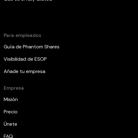
Para empleados
Guía de Phantom Shares
Visibilidad de ESOP
Añade tu empresa
Empresa
Misión
Precio
Únete
FAQ