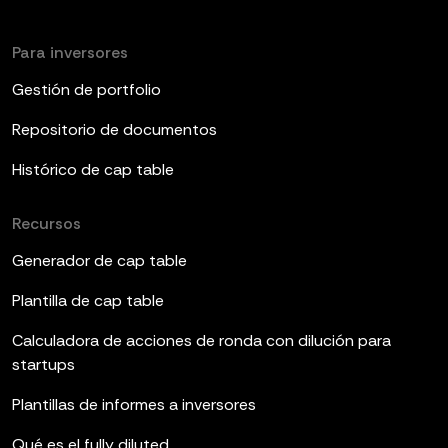
Para inversores
Gestión de portfolio
Repositorio de documentos
Histórico de cap table
Recursos
Generador de cap table
Plantilla de cap table
Calculadora de acciones de ronda con dilución para
startups
Plantillas de informes a inversores
Qué es el fully diluted