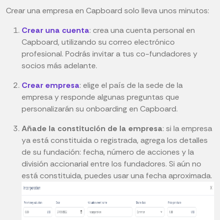
Crear una empresa en Capboard solo lleva unos minutos:
Crear una cuenta
: crea una cuenta personal en
Capboard, utilizando su correo electrónico
profesional. Podrás invitar a tus co-fundadores y
socios más adelante.
Crear empresa
: elige el país de la sede de la
empresa y responde algunas preguntas que
personalizarán su onboarding en Capboard.
Añade la constitución de la empresa
: si la empresa
ya está constituida o registrada, agrega los detalles
de su fundación: fecha, número de acciones y la
división accionarial entre los fundadores. Si aún no
está constituida, puedes usar una fecha aproximada.