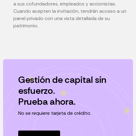
a sus cofundadores, empleados y accionistas.
Cuando acepten la invitación, tendrán acceso a un
panel privado con una vista detallada de su
patrimonio.
Gestión de capital sin
esfuerzo.
Prueba ahora.
No se requiere tarjeta de crédito.