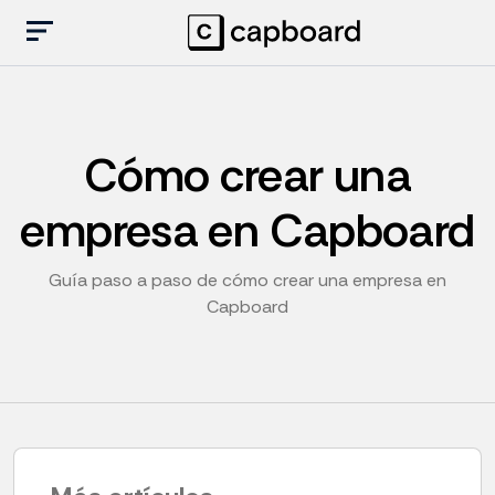
Cómo crear una
empresa en Capboard
Guía paso a paso de cómo crear una empresa en
Capboard