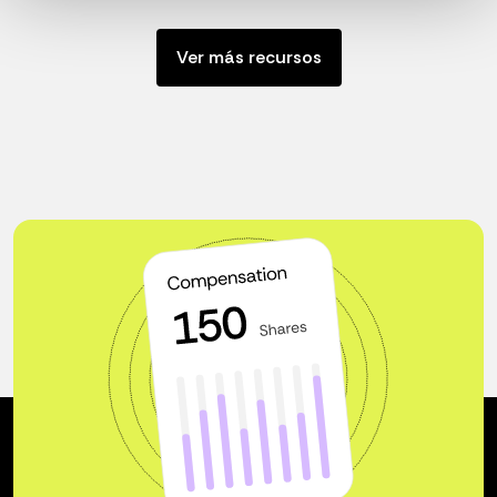
Ver más recursos