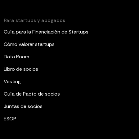
Para startups y abogados
Guía para la Financiación de Startups
Cómo valorar startups
Data Room
Libro de socios
Vesting
Guía de Pacto de socios
Juntas de socios
ESOP