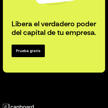
Libera el verdadero poder
del capital de tu empresa.
Prueba gratis