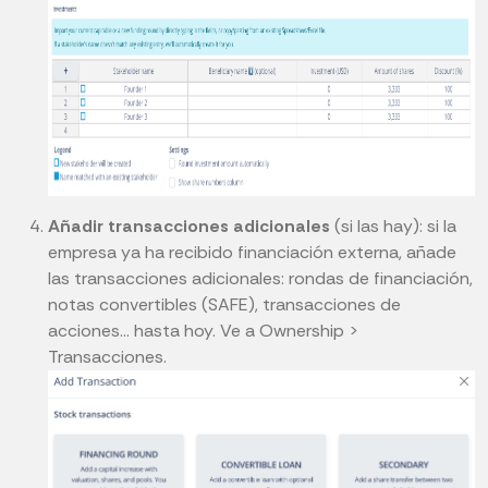
Añadir transacciones adicionales
(si las hay): si la
empresa ya ha recibido financiación externa, añade
las transacciones adicionales: rondas de financiación,
notas convertibles (SAFE), transacciones de
acciones... hasta hoy. Ve a Ownership >
Transacciones.