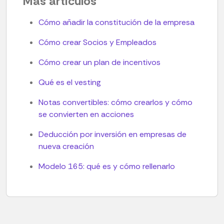
Más artículos
Cómo añadir la constitución de la empresa
Cómo crear Socios y Empleados
Cómo crear un plan de incentivos
Qué es el vesting
Notas convertibles: cómo crearlos y cómo
se convierten en acciones
Deducción por inversión en empresas de
nueva creación
Modelo 165: qué es y cómo rellenarlo