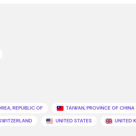
REA, REPUBLIC OF
TAIWAN, PROVINCE OF CHINA
SWITZERLAND
UNITED STATES
UNITED 