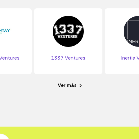
Ventures
1337 Ventures
Inertia 
Ver más