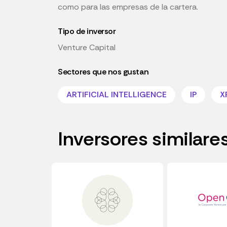
como para las empresas de la cartera.
Tipo de inversor
Venture Capital
Sectores que nos gustan
ARTIFICIAL INTELLIGENCE
IP
X
Inversores similare