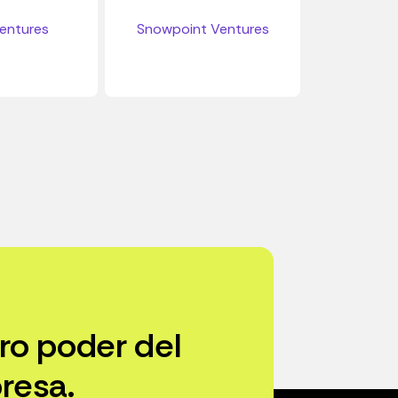
entures
Snowpoint Ventures
ro poder del
resa.