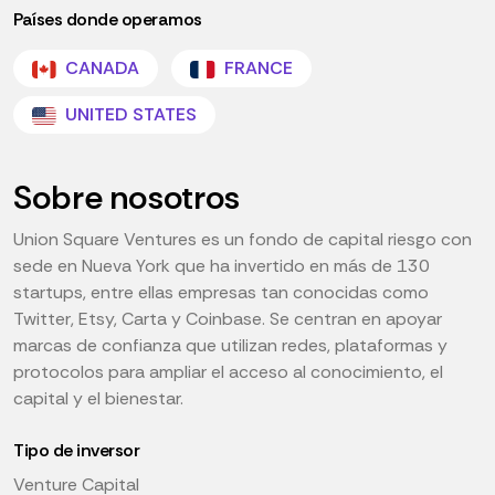
Países donde operamos
CANADA
FRANCE
UNITED STATES
Sobre nosotros
Union Square Ventures es un fondo de capital riesgo con
sede en Nueva York que ha invertido en más de 130
startups, entre ellas empresas tan conocidas como
Twitter, Etsy, Carta y Coinbase. Se centran en apoyar
marcas de confianza que utilizan redes, plataformas y
protocolos para ampliar el acceso al conocimiento, el
capital y el bienestar.
Tipo de inversor
Venture Capital