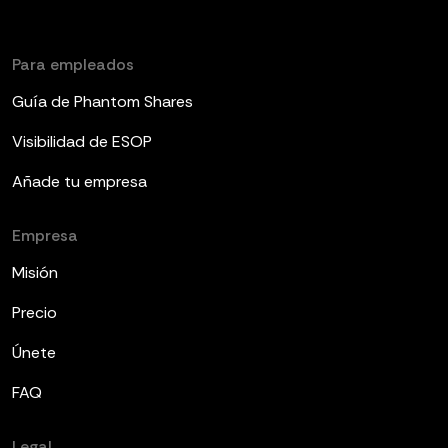
Para empleados
Guía de Phantom Shares
Visibilidad de ESOP
Añade tu empresa
Empresa
Misión
Precio
Únete
FAQ
Legal