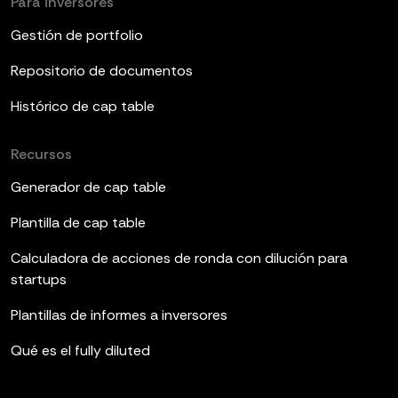
Para inversores
Gestión de portfolio
Repositorio de documentos
Histórico de cap table
Recursos
Generador de cap table
Plantilla de cap table
Calculadora de acciones de ronda con dilución para
startups
Plantillas de informes a inversores
Qué es el fully diluted