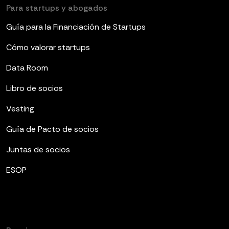
Para startups y abogados
Guía para la Financiación de Startups
Cómo valorar startups
Data Room
Libro de socios
Vesting
Guía de Pacto de socios
Juntas de socios
ESOP