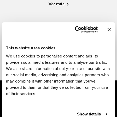
Ver más
This website uses cookies
We use cookies to personalise content and ads, to
provide social media features and to analyse our traffic.
We also share information about your use of our site with
our social media, advertising and analytics partners who
may combine it with other information that you’ve
provided to them or that they’ve collected from your use
of their services.
Show details