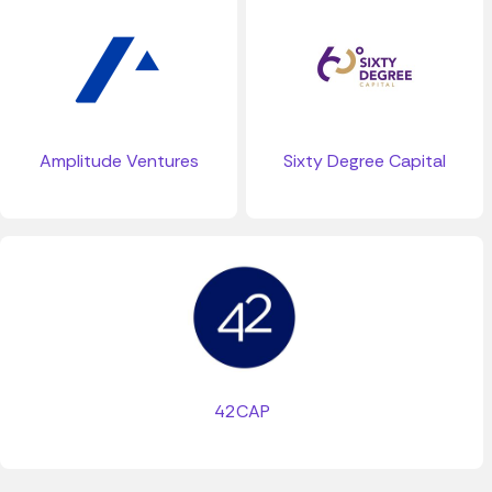
Amplitude Ventures
Sixty Degree Capital
42CAP