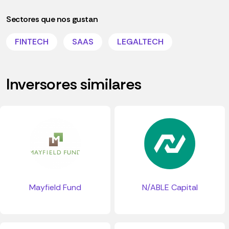
Sectores que nos gustan
FINTECH
SAAS
LEGALTECH
Inversores similares
Mayfield Fund
N/ABLE Capital