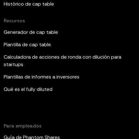
Histórico de cap table
Recursos
Generador de cap table
Plantilla de cap table
Calculadora de acciones de ronda con dilución para
startups
Plantillas de informes a inversores
Qué es el fully diluted
Para empleados
Guía de Phantom Shares