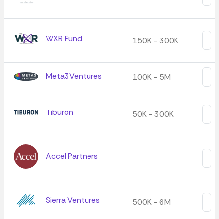
WXR Fund
150K - 300K
Meta3Ventures
100K - 5M
Tiburon
50K - 300K
Accel Partners
Sierra Ventures
500K - 6M