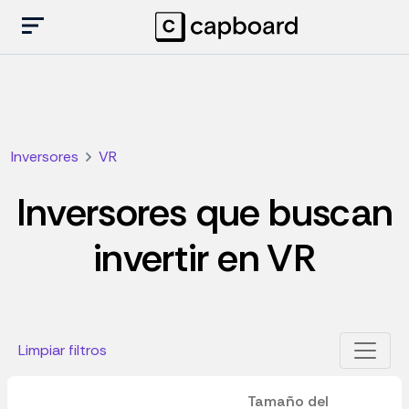
Inversores
VR
Inversores que buscan
invertir en VR
Limpiar filtros
Tamaño del