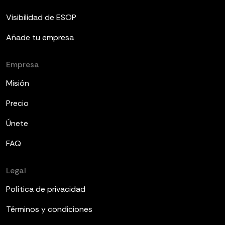
Visibilidad de ESOP
Añade tu empresa
Empresa
Misión
Precio
Únete
FAQ
Legal
Política de privacidad
Términos y condiciones