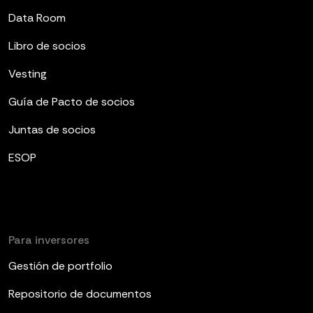
Data Room
Libro de socios
Vesting
Guía de Pacto de socios
Juntas de socios
ESOP
Para inversores
Gestión de portfolio
Repositorio de documentos