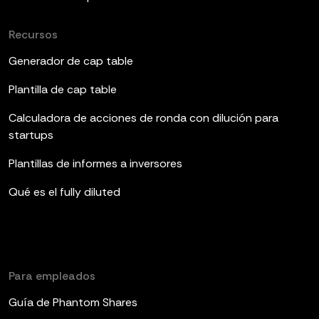
Recursos
Generador de cap table
Plantilla de cap table
Calculadora de acciones de ronda con dilución para
startups
Plantillas de informes a inversores
Qué es el fully diluted
Para empleados
Guía de Phantom Shares