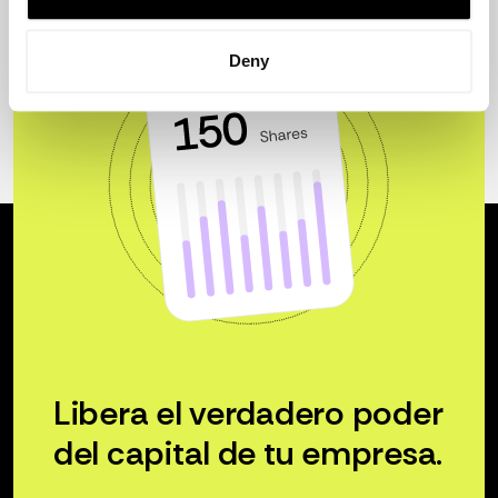
Deny
Libera el verdadero poder
del capital de tu empresa.