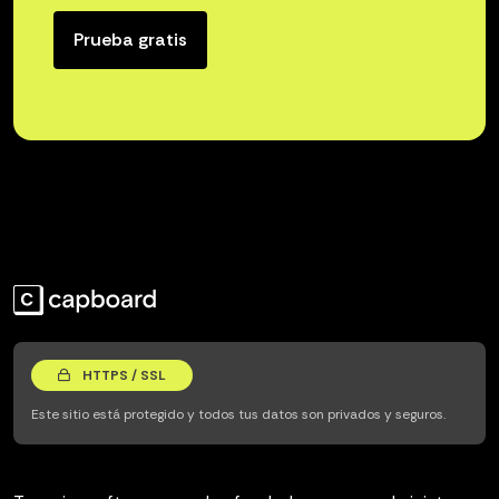
Prueba gratis
HTTPS / SSL
Este sitio está protegido y todos tus datos son privados y seguros.