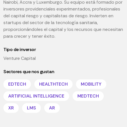
Nairobi, Accra y Luxemburgo. Su equipo está formado por
inversores providenciales experimentados, profesionales
del capital riesgo y capitalistas de riesgo. Invierten en
startups del sector de la tecnología sanitaria,
proporcionándoles el capital y los recursos que necesitan
para crecer y tener éxito.
Tipo de inversor
Venture Capital
Sectores que nos gustan
EDTECH
HEALTHTECH
MOBILITY
ARTIFICIAL INTELLIGENCE
MEDTECH
XR
LMS
AR