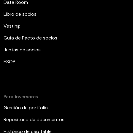
Data Room
Libro de socios
Vesting
Guía de Pacto de socios
Juntas de socios
ESOP
Para inversores
Gestión de portfolio
Repositorio de documentos
Histórico de cap table