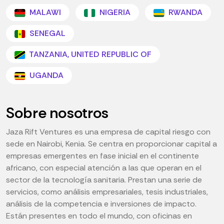
MALAWI
NIGERIA
RWANDA
SENEGAL
TANZANIA, UNITED REPUBLIC OF
UGANDA
Sobre nosotros
Jaza Rift Ventures es una empresa de capital riesgo con
sede en Nairobi, Kenia. Se centra en proporcionar capital a
empresas emergentes en fase inicial en el continente
africano, con especial atención a las que operan en el
sector de la tecnología sanitaria. Prestan una serie de
servicios, como análisis empresariales, tesis industriales,
análisis de la competencia e inversiones de impacto.
Están presentes en todo el mundo, con oficinas en