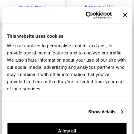
Fusion Fund
Prepare 4 VC
This website uses cookies
We use cookies to personalise content and ads, to
provide social media features and to analyse our traffic.
We also share information about your use of our site with
our social media, advertising and analytics partners who
Paua Ventures
may combine it with other information that you’ve
provided to them or that they’ve collected from your use
of their services.
Ver más
Show details
Allow all