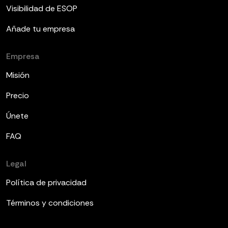
Visibilidad de ESOP
Añade tu empresa
Empresa
Misión
Precio
Únete
FAQ
Legal
Política de privacidad
Términos y condiciones