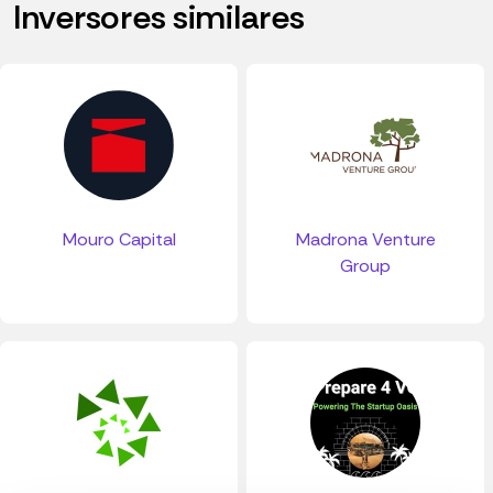
Inversores similares
Mouro Capital
Madrona Venture
Group