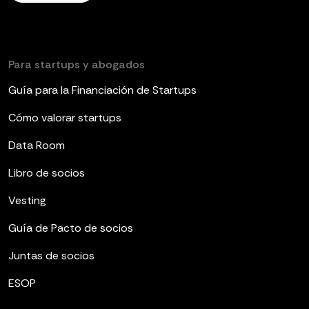
Para startups y abogados
Guía para la Financiación de Startups
Cómo valorar startups
Data Room
Libro de socios
Vesting
Guía de Pacto de socios
Juntas de socios
ESOP