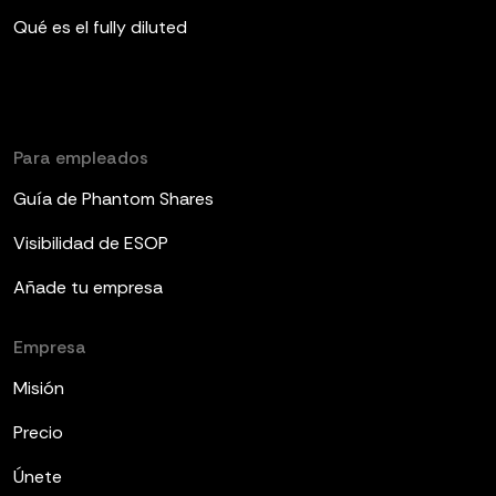
Qué es el fully diluted
Para empleados
Guía de Phantom Shares
Visibilidad de ESOP
Añade tu empresa
Empresa
Misión
Precio
Únete