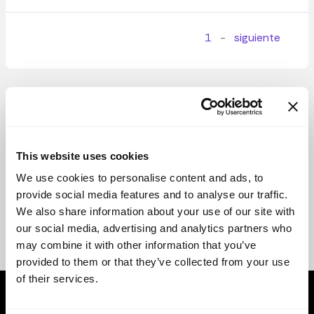
1
-
siguiente
This website uses cookies
We use cookies to personalise content and ads, to
provide social media features and to analyse our traffic.
We also share information about your use of our site with
our social media, advertising and analytics partners who
may combine it with other information that you’ve
provided to them or that they’ve collected from your use
of their services.