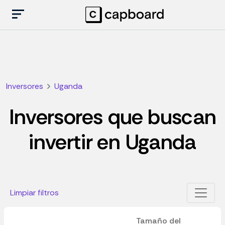
Inversores
Uganda
Inversores que buscan
invertir en Uganda
Limpiar filtros
Tamaño del