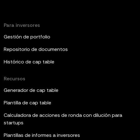
Para inversores
Gestión de portfolio
Repositorio de documentos
Histórico de cap table
Recursos
Generador de cap table
Plantilla de cap table
Calculadora de acciones de ronda con dilución para
startups
Plantillas de informes a inversores