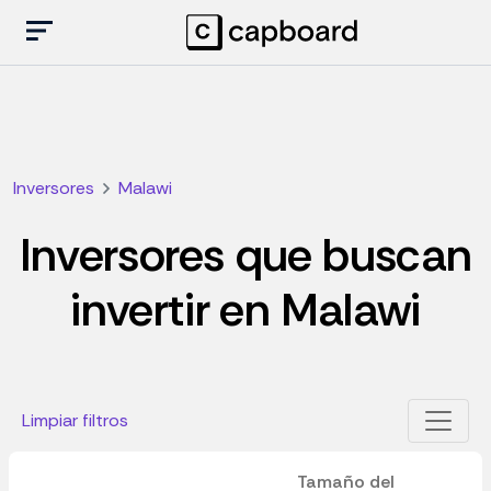
Inversores
Malawi
Inversores que buscan
invertir en Malawi
Limpiar filtros
Tamaño del