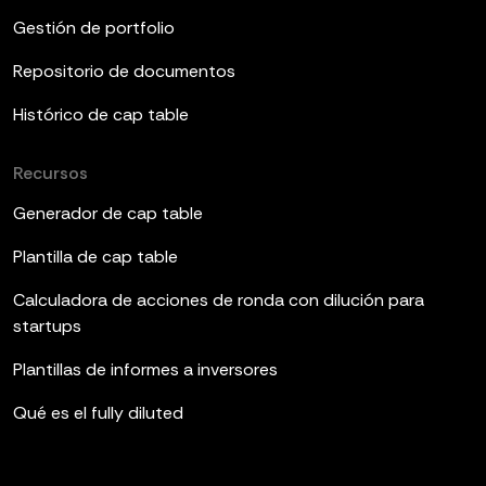
Gestión de portfolio
Repositorio de documentos
Histórico de cap table
Recursos
Generador de cap table
Plantilla de cap table
Calculadora de acciones de ronda con dilución para
startups
Plantillas de informes a inversores
Qué es el fully diluted