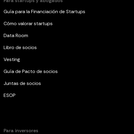
Para startups y abogados
Guía para la Financiación de Startups
Cómo valorar startups
Data Room
Libro de socios
Vesting
Guía de Pacto de socios
Juntas de socios
ESOP
Para inversores