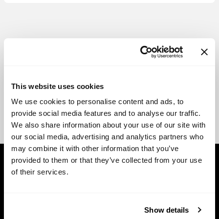
This website uses cookies
We use cookies to personalise content and ads, to
provide social media features and to analyse our traffic.
We also share information about your use of our site with
our social media, advertising and analytics partners who
may combine it with other information that you’ve
provided to them or that they’ve collected from your use
of their services.
Show details