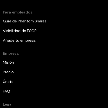
Para empleados
Guía de Phantom Shares
Visibilidad de ESOP
Añade tu empresa
Empresa
Misión
Precio
Únete
FAQ
Legal