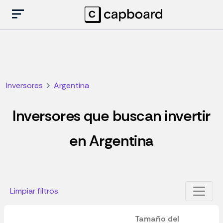
Inversores
Argentina
Inversores que buscan invertir
en Argentina
Limpiar filtros
Tamaño del