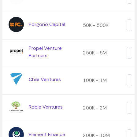
Poligono Capital
50K - 500K
Propel Venture
250K - 5M
Partners
Chile Ventures
100K - 1M
Roble Ventures
200K - 2M
Element Finance
200K - 10M