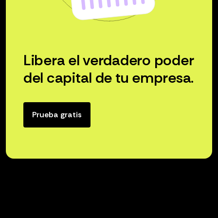
Libera el verdadero poder
del capital de tu empresa.
Prueba gratis