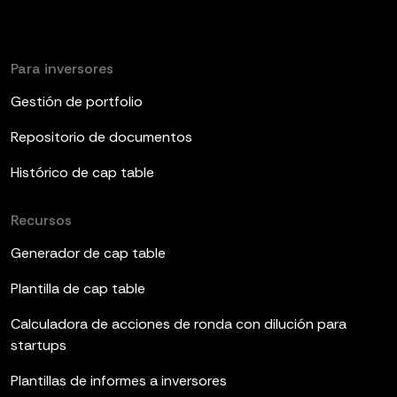
Para inversores
Gestión de portfolio
Repositorio de documentos
Histórico de cap table
Recursos
Generador de cap table
Plantilla de cap table
Calculadora de acciones de ronda con dilución para
startups
Plantillas de informes a inversores