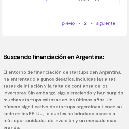
previo
-
2
-
siguiente
Buscando financiación en Argentina:
El entorno de financiación de startups den Argentina
ha enfrentado algunos desafíos, incluidas las altas
tasas de inflación y la falta de confianza de los
inversores. Sin embargo, sigue creciendo y han surgido
muchas startups exitosas en los últimos años. Un
número significativo de startups argentinas tienen su
sede en los EE. UU., lo que les ha brindado acceso a
más oportunidades de inversión y un mercado más
grande.