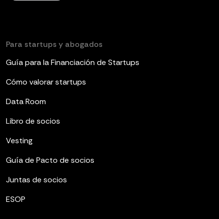
Para startups y abogados
Guía para la Financiación de Startups
Cómo valorar startups
Data Room
Libro de socios
Vesting
Guía de Pacto de socios
Juntas de socios
ESOP