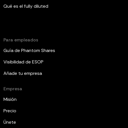
Qué es el fully diluted
Para empleados
Guía de Phantom Shares
Visibilidad de ESOP
Añade tu empresa
Empresa
Misión
Precio
Únete