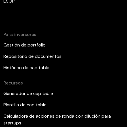
ESOP
Para inversores
Gestión de portfolio
Repositorio de documentos
Histórico de cap table
Recursos
Generador de cap table
Plantilla de cap table
Calculadora de acciones de ronda con dilución para
startups