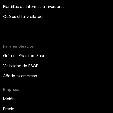
Plantillas de informes a inversores
Qué es el fully diluted
Para empleados
Guía de Phantom Shares
Visibilidad de ESOP
Añade tu empresa
Empresa
Misión
Precio