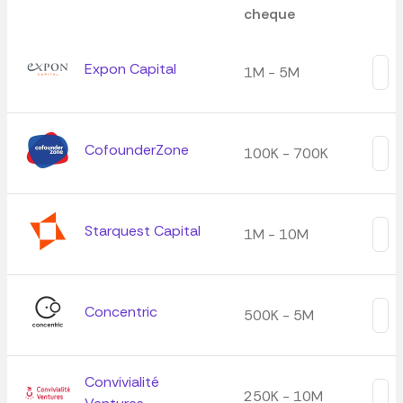
cheque
Expon Capital
1M - 5M
CofounderZone
100K - 700K
Starquest Capital
1M - 10M
Concentric
500K - 5M
Convivialité
250K - 10M