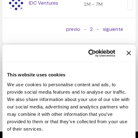
IDC Ventures
1M - 7M
previo
-
2
-
siguiente
This website uses cookies
We use cookies to personalise content and ads, to
provide social media features and to analyse our traffic.
We also share information about your use of our site with
our social media, advertising and analytics partners who
may combine it with other information that you’ve
provided to them or that they’ve collected from your use
of their services.