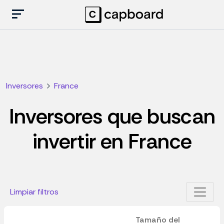
Inversores
France
Inversores que buscan
invertir en France
Limpiar filtros
Tamaño del