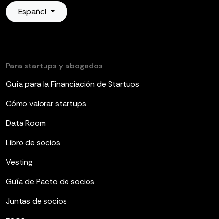
Español
Para startups y abogados
Guía para la Financiación de Startups
Cómo valorar startups
Data Room
Libro de socios
Vesting
Guía de Pacto de socios
Juntas de socios