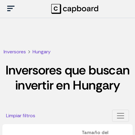
Inversores
Hungary
Inversores que buscan
invertir en Hungary
Limpiar filtros
Tamaño del