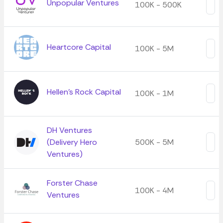
Unpopular Ventures
100K - 500K
Heartcore Capital
100K - 5M
Hellen's Rock Capital
100K - 1M
DH Ventures
(Delivery Hero
500K - 5M
Ventures)
Forster Chase
100K - 4M
Ventures