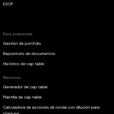
ESOP
Para inversores
Gestión de portfolio
Repositorio de documentos
Histórico de cap table
Recursos
Generador de cap table
Plantilla de cap table
Calculadora de acciones de ronda con dilución para
startups