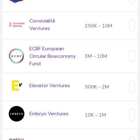
Convivialité
250K - 10M
Ventures
ECBF European
Circular Bioeconomy
3M - 10M
Fund
Elevator Ventures
500K - 2M
Embryo Ventures
10K - 1M