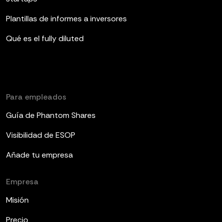
Plantillas de informes a inversores
Qué es el fully diluted
Para empleados
Guía de Phantom Shares
Visibilidad de ESOP
Añade tu empresa
Empresa
Misión
Precio