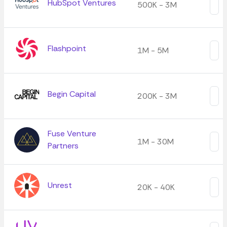
HubSpot Ventures
500K - 3M
Flashpoint
1M - 5M
Begin Capital
200K - 3M
Fuse Venture
1M - 30M
Partners
Unrest
20K - 40K