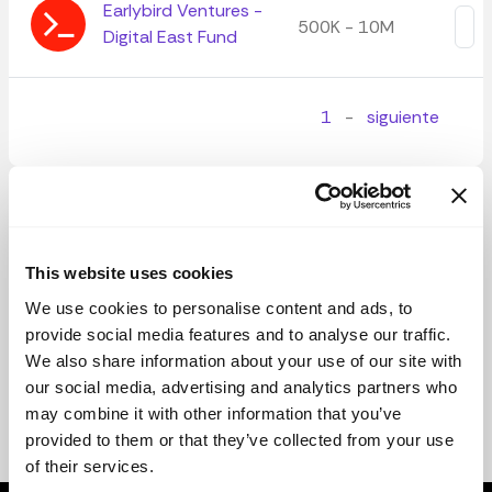
Earlybird Ventures -
500K - 10M
Digital East Fund
1
-
siguiente
This website uses cookies
We use cookies to personalise content and ads, to
provide social media features and to analyse our traffic.
We also share information about your use of our site with
our social media, advertising and analytics partners who
may combine it with other information that you’ve
provided to them or that they’ve collected from your use
of their services.