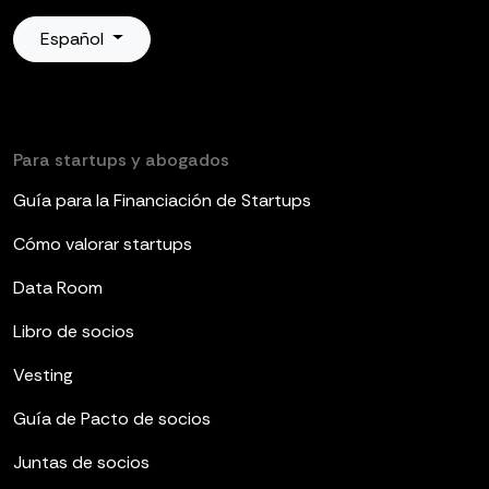
Español
Para startups y abogados
Guía para la Financiación de Startups
Cómo valorar startups
Data Room
Libro de socios
Vesting
Guía de Pacto de socios
Juntas de socios