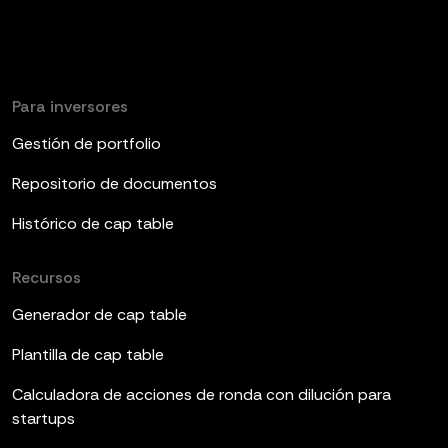
Para inversores
Gestión de portfolio
Repositorio de documentos
Histórico de cap table
Recursos
Generador de cap table
Plantilla de cap table
Calculadora de acciones de ronda con dilución para
startups