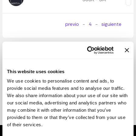
previo
-
4
-
siguiente
This website uses cookies
We use cookies to personalise content and ads, to
provide social media features and to analyse our traffic.
We also share information about your use of our site with
our social media, advertising and analytics partners who
may combine it with other information that you’ve
provided to them or that they’ve collected from your use
of their services.