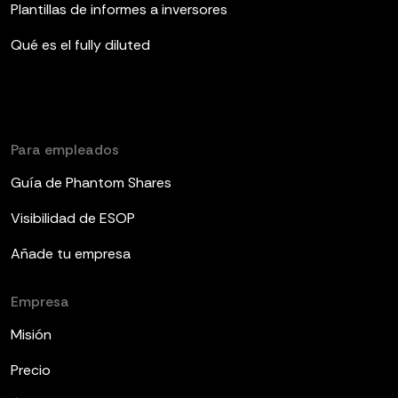
Plantillas de informes a inversores
Qué es el fully diluted
Para empleados
Guía de Phantom Shares
Visibilidad de ESOP
Añade tu empresa
Empresa
Misión
Precio