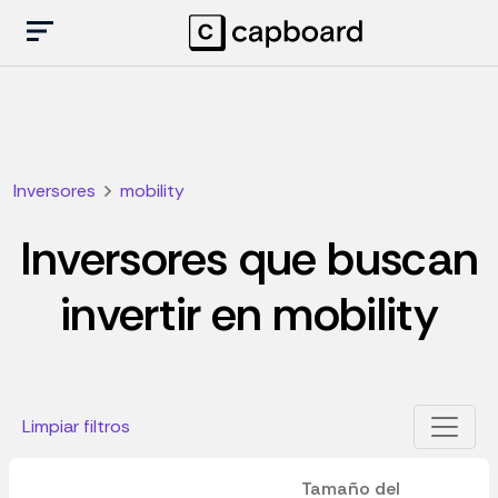
Inversores
mobility
Inversores que buscan
invertir en mobility
Limpiar filtros
Tamaño del