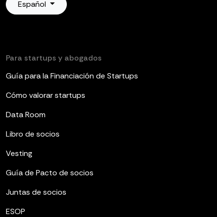
Español
Para startups y abogados
Guía para la Financiación de Startups
Cómo valorar startups
Data Room
Libro de socios
Vesting
Guía de Pacto de socios
Juntas de socios
ESOP