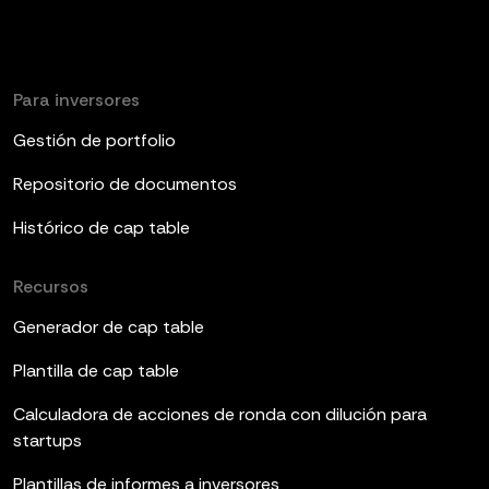
Para inversores
Gestión de portfolio
Repositorio de documentos
Histórico de cap table
Recursos
Generador de cap table
Plantilla de cap table
Calculadora de acciones de ronda con dilución para
startups
Plantillas de informes a inversores