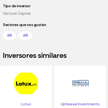
Tipo de inversor
Venture Capital
Sectores que nos gustan
XR
AR
Inversores similares
Lotux
Upheaval Investments