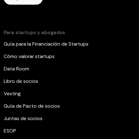
Para startups y abogados
Guía para la Financiación de Startups
Cómo valorar startups
Data Room
Libro de socios
Vesting
Guía de Pacto de socios
Juntas de socios
ESOP