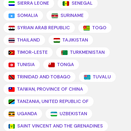
SIERRA LEONE
SENEGAL
SOMALIA
SURINAME
SYRIAN ARAB REPUBLIC
TOGO
THAILAND
TAJIKISTAN
TIMOR-LESTE
TURKMENISTAN
TUNISIA
TONGA
TRINIDAD AND TOBAGO
TUVALU
TAIWAN, PROVINCE OF CHINA
TANZANIA, UNITED REPUBLIC OF
UGANDA
UZBEKISTAN
SAINT VINCENT AND THE GRENADINES