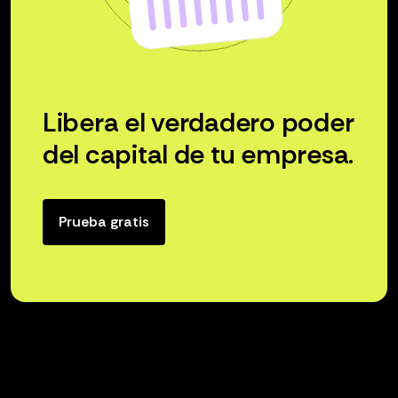
Libera el verdadero poder
del capital de tu empresa.
Prueba gratis