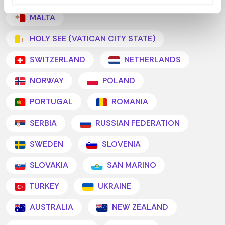
MALTA
HOLY SEE (VATICAN CITY STATE)
SWITZERLAND
NETHERLANDS
NORWAY
POLAND
PORTUGAL
ROMANIA
SERBIA
RUSSIAN FEDERATION
SWEDEN
SLOVENIA
SLOVAKIA
SAN MARINO
TURKEY
UKRAINE
AUSTRALIA
NEW ZEALAND