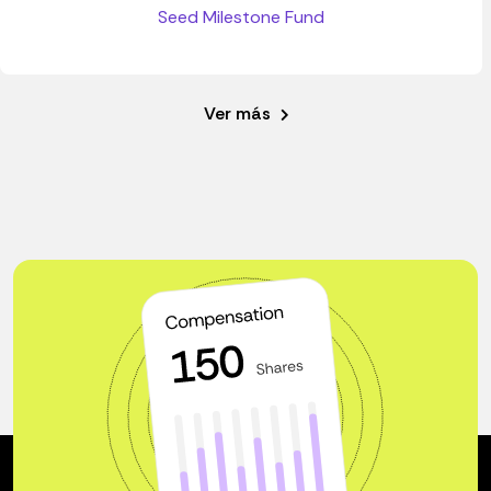
Seed Milestone Fund
Ver más