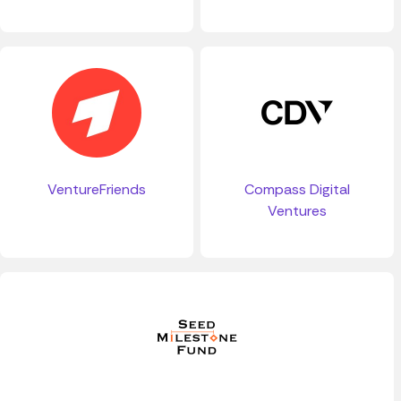
VentureFriends
Compass Digital
Ventures