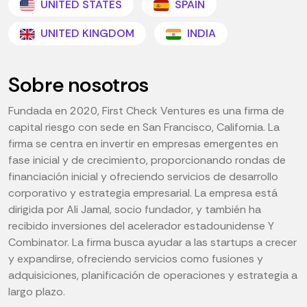
UNITED STATES
SPAIN
UNITED KINGDOM
INDIA
Sobre nosotros
Fundada en 2020, First Check Ventures es una firma de
capital riesgo con sede en San Francisco, California. La
firma se centra en invertir en empresas emergentes en
fase inicial y de crecimiento, proporcionando rondas de
financiación inicial y ofreciendo servicios de desarrollo
corporativo y estrategia empresarial. La empresa está
dirigida por Ali Jamal, socio fundador, y también ha
recibido inversiones del acelerador estadounidense Y
Combinator. La firma busca ayudar a las startups a crecer
y expandirse, ofreciendo servicios como fusiones y
adquisiciones, planificación de operaciones y estrategia a
largo plazo.