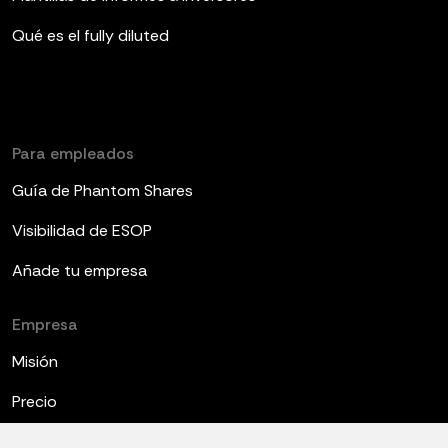
Qué es el fully diluted
Para empleados
Guía de Phantom Shares
Visibilidad de ESOP
Añade tu empresa
Empresa
Misión
Precio
Únete