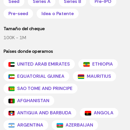
Seed
Series A
Series B
Pre-IPO
Pre-seed
Idea o Patente
Tamaño del cheque
100K - 1M
Países donde operamos
UNITED ARAB EMIRATES
ETHIOPIA
EQUATORIAL GUINEA
MAURITIUS
SAO TOME AND PRINCIPE
AFGHANISTAN
ANTIGUA AND BARBUDA
ANGOLA
ARGENTINA
AZERBAIJAN