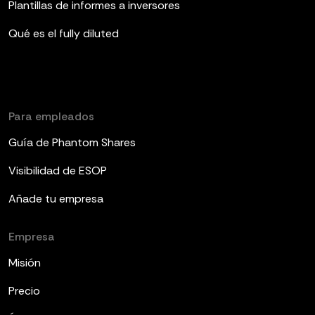
Plantillas de informes a inversores
Qué es el fully diluted
Para empleados
Guía de Phantom Shares
Visibilidad de ESOP
Añade tu empresa
Empresa
Misión
Precio