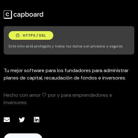
HTTPS / SSL
Este sitio está protegido y todos tus datos son privados y seguros.
Tu mejor software para los fundadores para administrar
planes de capital, recaudación de fondos e inversores.
Hecho con amor 🤍 por y para emprendedores e
inversores.