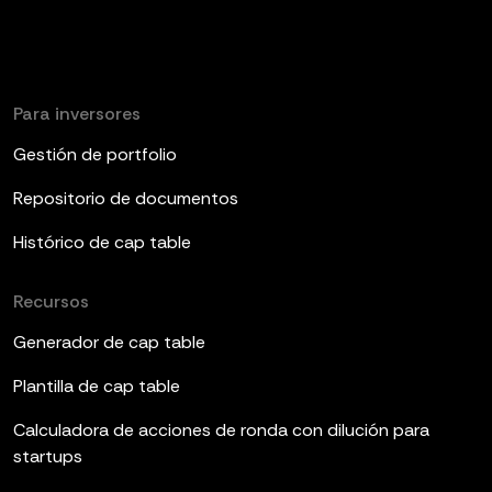
Para inversores
Gestión de portfolio
Repositorio de documentos
Histórico de cap table
Recursos
Generador de cap table
Plantilla de cap table
Calculadora de acciones de ronda con dilución para
startups