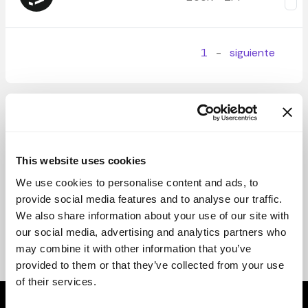
1
-
siguiente
This website uses cookies
We use cookies to personalise content and ads, to
provide social media features and to analyse our traffic.
We also share information about your use of our site with
our social media, advertising and analytics partners who
may combine it with other information that you’ve
provided to them or that they’ve collected from your use
of their services.