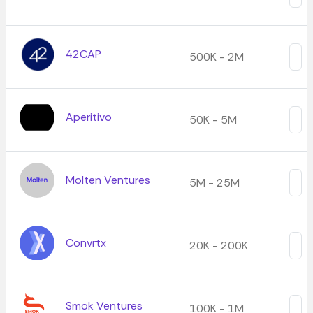
42CAP
500K - 2M
Aperitivo
50K - 5M
Molten Ventures
5M - 25M
Convrtx
20K - 200K
Smok Ventures
100K - 1M