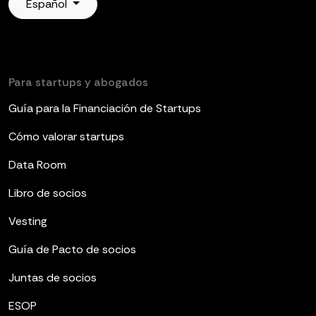
Español
Para startups y abogados
Guía para la Financiación de Startups
Cómo valorar startups
Data Room
Libro de socios
Vesting
Guía de Pacto de socios
Juntas de socios
ESOP