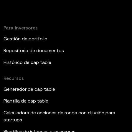
Para inversores
Gestión de portfolio
Repositorio de documentos
Histórico de cap table
Recursos
Generador de cap table
Plantilla de cap table
Calculadora de acciones de ronda con dilución para
startups
Plantillas de informes a inversores