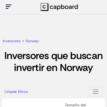
Inversores
Norway
Inversores que buscan
invertir en Norway
Limpiar filtros
Tamaño del