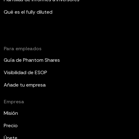
Qué es el fully diluted
Para empleados
Guía de Phantom Shares
Visibilidad de ESOP
Añade tu empresa
Empresa
Misión
Precio
Únete