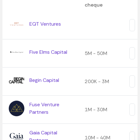
cheque
EQT Ventures
Five Elms Capital
5M - 50M
Begin Capital
200K - 3M
Fuse Venture
1M - 30M
Partners
Gaia Capital
10M - 40M