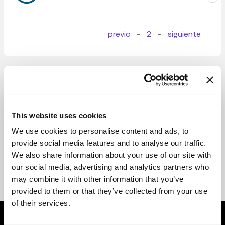
previo
-
2
-
siguiente
This website uses cookies
We use cookies to personalise content and ads, to
provide social media features and to analyse our traffic.
We also share information about your use of our site with
our social media, advertising and analytics partners who
may combine it with other information that you’ve
provided to them or that they’ve collected from your use
of their services.