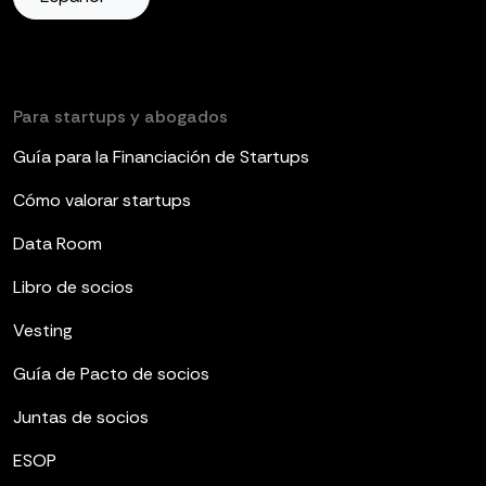
Para startups y abogados
Guía para la Financiación de Startups
Cómo valorar startups
Data Room
Libro de socios
Vesting
Guía de Pacto de socios
Juntas de socios
ESOP