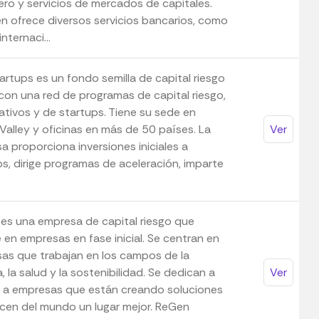
ero y servicios de mercados de capitales.
n ofrece diversos servicios bancarios, como
nternaci...
artups es un fondo semilla de capital riesgo
 con una red de programas de capital riesgo,
ativos y de startups. Tiene su sede en
 Valley y oficinas en más de 50 países. La
Ver
a proporciona inversiones iniciales a
ps, dirige programas de aceleración, imparte
es una empresa de capital riesgo que
e en empresas en fase inicial. Se centran en
as que trabajan en los campos de la
, la salud y la sostenibilidad. Se dedican a
Ver
 a empresas que están creando soluciones
cen del mundo un lugar mejor. ReGen