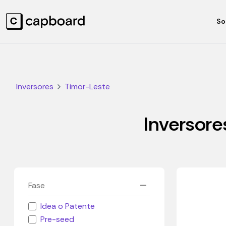
So
Inversores
Timor-Leste
Inversore
Fase
Idea o Patente
Pre-seed