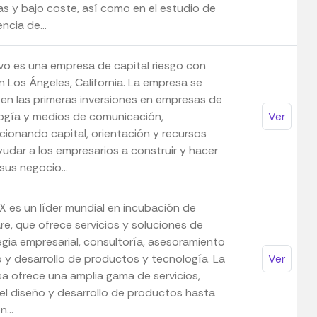
as y bajo coste, así como en el estudio de
encia de...
ivo es una empresa de capital riesgo con
n Los Ángeles, California. La empresa se
 en las primeras inversiones en empresas de
ogía y medios de comunicación,
Ver
cionando capital, orientación y recursos
yudar a los empresarios a construir y hacer
sus negocio...
X es un líder mundial en incubación de
re, que ofrece servicios y soluciones de
egia empresarial, consultoría, asesoramiento
o y desarrollo de productos y tecnología. La
Ver
a ofrece una amplia gama de servicios,
el diseño y desarrollo de productos hasta
...