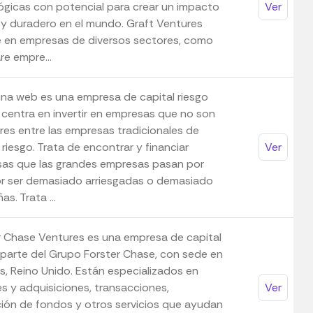
ógicas con potencial para crear un impacto
Ver
 y duradero en el mundo. Graft Ventures
te en empresas de diversos sectores, como
re empre...
ina web es una empresa de capital riesgo
 centra en invertir en empresas que no son
res entre las empresas tradicionales de
 riesgo. Trata de encontrar y financiar
Ver
as que las grandes empresas pasan por
or ser demasiado arriesgadas o demasiado
s. Trata ...
r Chase Ventures es una empresa de capital
, parte del Grupo Forster Chase, con sede en
s, Reino Unido. Están especializados en
es y adquisiciones, transacciones,
Ver
ión de fondos y otros servicios que ayudan