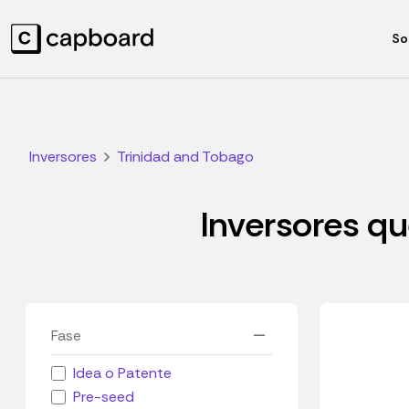
So
Inversores
Trinidad and Tobago
Inversores qu
Fase
Idea o Patente
Pre-seed