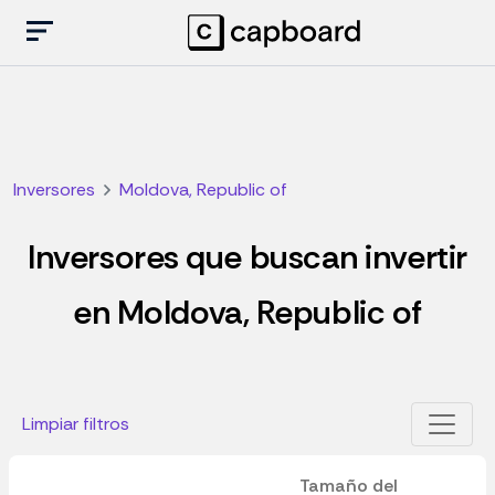
Inversores
Moldova, Republic of
Inversores que buscan invertir
en Moldova, Republic of
Limpiar filtros
Tamaño del