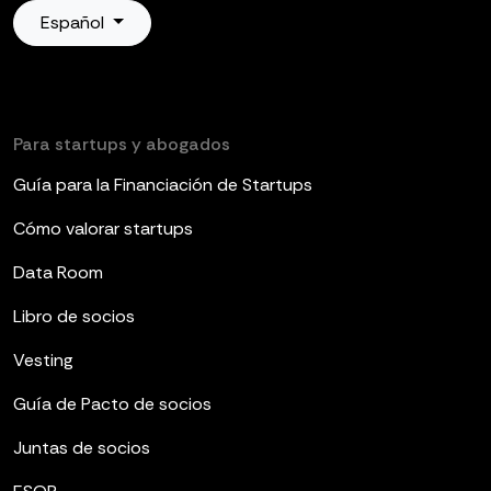
Español
Para startups y abogados
Guía para la Financiación de Startups
Cómo valorar startups
Data Room
Libro de socios
Vesting
Guía de Pacto de socios
Juntas de socios