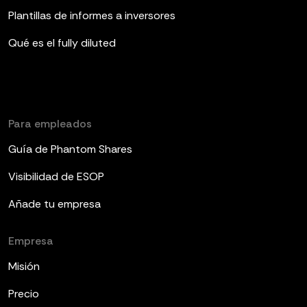
Plantillas de informes a inversores
Qué es el fully diluted
Para empleados
Guía de Phantom Shares
Visibilidad de ESOP
Añade tu empresa
Empresa
Misión
Precio