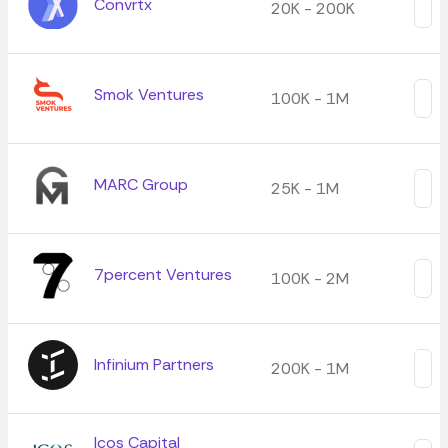
Convrtx
20K - 200K
Smok Ventures
100K - 1M
MARC Group
25K - 1M
7percent Ventures
100K - 2M
Infinium Partners
200K - 1M
Icos Capital