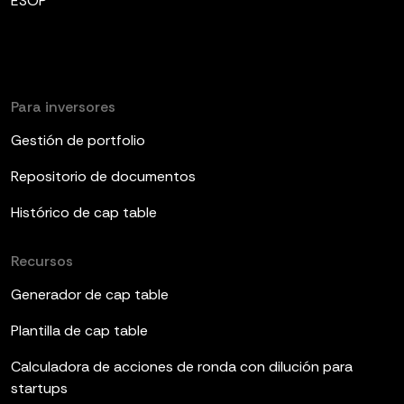
ESOP
Para inversores
Gestión de portfolio
Repositorio de documentos
Histórico de cap table
Recursos
Generador de cap table
Plantilla de cap table
Calculadora de acciones de ronda con dilución para
startups