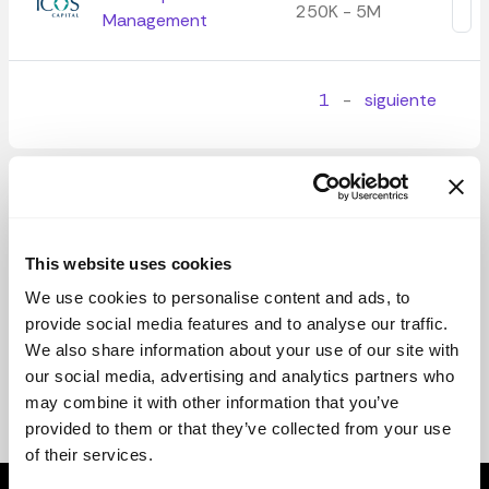
250K - 5M
Management
1
-
siguiente
This website uses cookies
We use cookies to personalise content and ads, to
provide social media features and to analyse our traffic.
We also share information about your use of our site with
our social media, advertising and analytics partners who
may combine it with other information that you’ve
provided to them or that they’ve collected from your use
of their services.