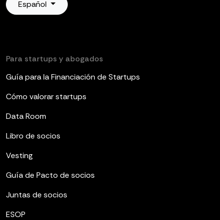
Español
Para startups y abogados
Guía para la Financiación de Startups
Cómo valorar startups
Data Room
Libro de socios
Vesting
Guía de Pacto de socios
Juntas de socios
ESOP