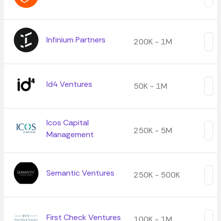
Infinium Partners
200K - 1M
Id4 Ventures
50K - 1M
Icos Capital
250K - 5M
Management
Semantic Ventures
250K - 500K
First Check Ventures
100K - 1M