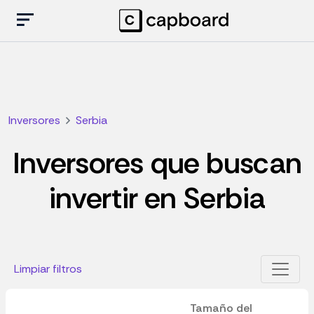
Inversores
Serbia
Inversores que buscan
invertir en Serbia
Limpiar filtros
Tamaño del