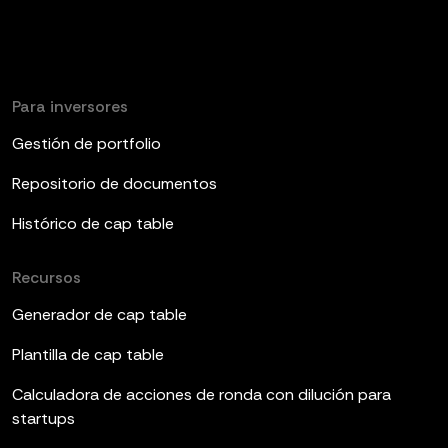
Para inversores
Gestión de portfolio
Repositorio de documentos
Histórico de cap table
Recursos
Generador de cap table
Plantilla de cap table
Calculadora de acciones de ronda con dilución para
startups