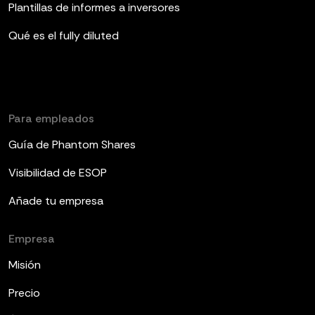
Plantillas de informes a inversores
Qué es el fully diluted
Para empleados
Guía de Phantom Shares
Visibilidad de ESOP
Añade tu empresa
Empresa
Misión
Precio