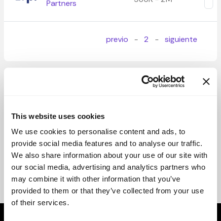
Partners
previo
-
2
-
siguiente
This website uses cookies
We use cookies to personalise content and ads, to
provide social media features and to analyse our traffic.
We also share information about your use of our site with
our social media, advertising and analytics partners who
may combine it with other information that you’ve
provided to them or that they’ve collected from your use
of their services.