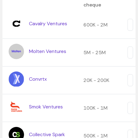
cheque
Cavalry Ventures
600K - 2M
Molten Ventures
5M - 25M
Convrtx
20K - 200K
Smok Ventures
100K - 1M
Collective Spark
500K - 1M