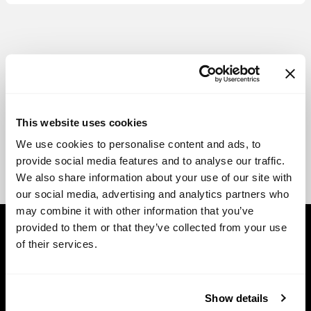
This website uses cookies
We use cookies to personalise content and ads, to
provide social media features and to analyse our traffic.
We also share information about your use of our site with
our social media, advertising and analytics partners who
may combine it with other information that you’ve
provided to them or that they’ve collected from your use
of their services.
Show details