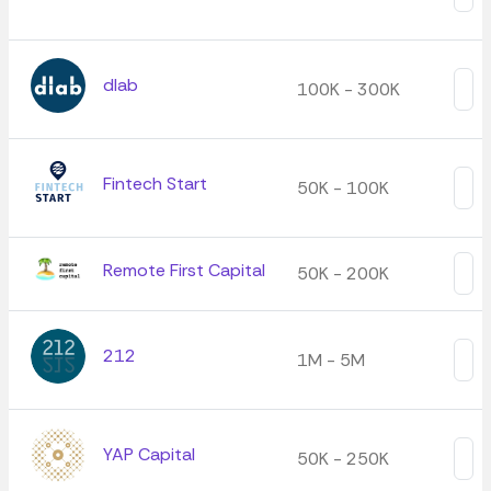
dlab
100K - 300K
Fintech Start
50K - 100K
Remote First Capital
50K - 200K
212
1M - 5M
YAP Capital
50K - 250K