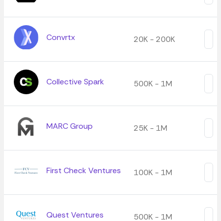
Convrtx
20K - 200K
Collective Spark
500K - 1M
MARC Group
25K - 1M
First Check Ventures
100K - 1M
Quest Ventures
500K - 1M