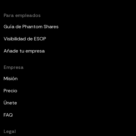
Para empleados
Guía de Phantom Shares
Visibilidad de ESOP
Añade tu empresa
Empresa
Misión
Precio
Únete
FAQ
Legal