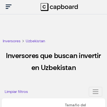
Inversores
Uzbekistan
Inversores que buscan invertir
en Uzbekistan
Limpiar filtros
Tamaño del