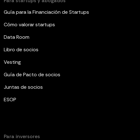
Para startups y abogados
Guía para la Financiación de Startups
Cómo valorar startups
Data Room
Libro de socios
Vesting
Guía de Pacto de socios
Juntas de socios
ESOP
Para inversores