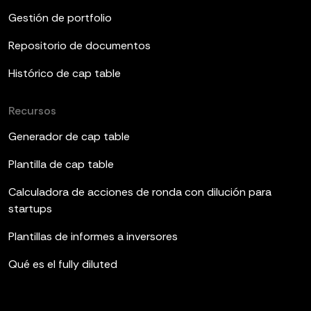
Gestión de portfolio
Repositorio de documentos
Histórico de cap table
Recursos
Generador de cap table
Plantilla de cap table
Calculadora de acciones de ronda con dilución para
startups
Plantillas de informes a inversores
Qué es el fully diluted